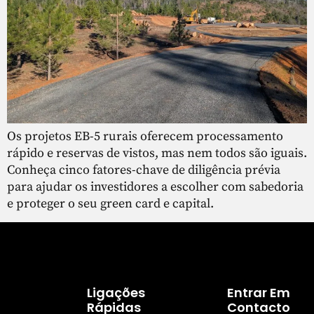
Os projetos EB-5 rurais oferecem processamento
rápido e reservas de vistos, mas nem todos são iguais.
Conheça cinco fatores-chave de diligência prévia
para ajudar os investidores a escolher com sabedoria
e proteger o seu green card e capital.
Ligações
Entrar Em
Rápidas
Contacto