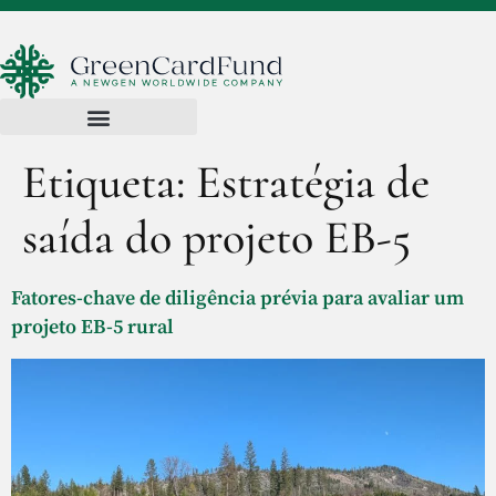
Etiqueta:
Estratégia de
saída do projeto EB-5
Fatores-chave de diligência prévia para avaliar um
projeto EB-5 rural