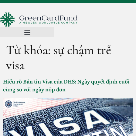
Từ khóa:
sự chậm trễ
visa
Hiểu rõ Bản tin Visa của DHS: Ngày quyết định cuối
cùng so với ngày nộp đơn