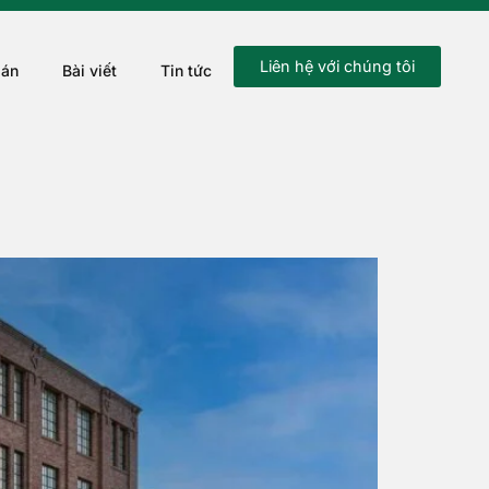
Liên hệ với chúng tôi
 án
Bài viết
Tin tức