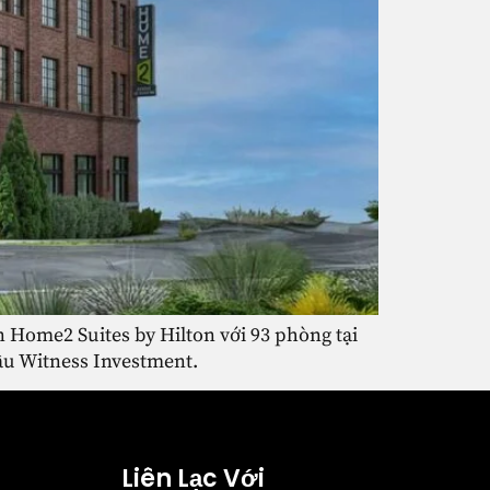
 Home2 Suites by Hilton với 93 phòng tại
đầu Witness Investment.
Liên Lạc Với