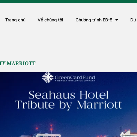
Trang chủ
Về chúng tôi
Chương trình EB-5
Dự
ITY MARRIOTT