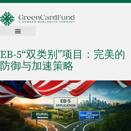
EB-5“双类别”项目：完美的
防御与加速策略