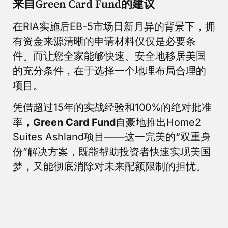
来自Green Card Fund的建议
在RIA实施后EB-5市场日新月异的背景下，拥
有资金来源清晰的申请材料仅仅是必要条
件。而让您全家能够快速、安全地移居美国
的充分条件，在于选择一个地理布局合理的
项目。
凭借超过15年的实战经验和100%的绝对批准
率
，Green Card Fund
自豪地推出Home2
Suites Ashland项目——这一完美的“双重身
份”解决方案，既能帮助投资者快速实现美国
梦，又能彻底消除对未来配额限制的担忧。