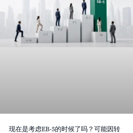
现在是考虑EB-5的时候了吗？可能因转