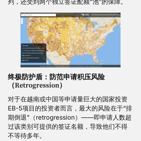
列，还受到两个独立签证配额“池”的保障。
终极防护盾：防范申请积压风险
（Retrogression）
对于在越南或中国等申请量巨大的国家投资
EB-5项目的投资者而言，最大的风险在于“排
期倒退”（retrogression）——即申请人数超
过该类别可提供的签证名额，导致他们不得
不等待多年。