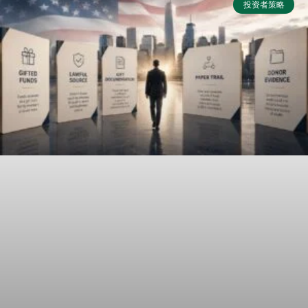
投资者策略