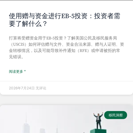
使用赠与资金进行EB-5投资：投资者需
要了解什么？
打算将受赠资金用于EB-5投资？了解美国公民及移民服务局
（USCIS）如何评估赠与文件、资金合法来源、赠与人证明、资
金转移情况，以及可能导致补件通知（RFE）或申请被拒的常
见错误。
阅读更多 "
2026年7月24日
无评论
移民洞察