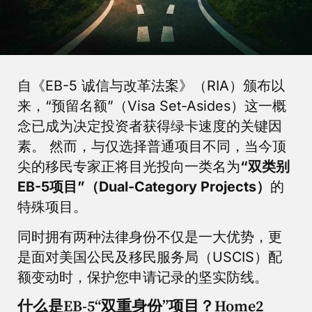
自《EB-5 诚信与改革法案》（RIA）颁布以
来，“预留名额”（Visa Set-Asides）这一概
念已成为决定投资者获得绿卡速度的关键因
素。 然而，与仅选择普通项目不同，当今顶
尖的移民专家正将目光投向一类名为
“双类别
EB-5项目”（Dual-Category Projects）
的
特殊项目。
同时拥有两种法律身份不仅是一大优势，更
是面对美国公民及移民服务局（USCIS）配
额变动时，保护您申请记录的坚实防线。
什么是EB-5“双重身份”项目？Home2