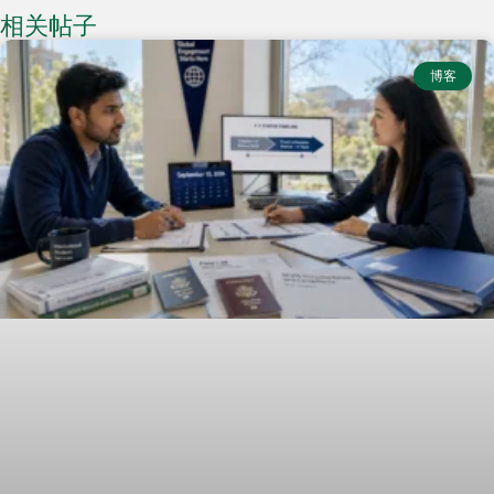
相关帖子
博客