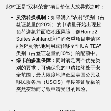
此时正是“双料荣誉”项目价值大放异彩之时：
灵活转换机制：
如果涌入“农村”类别（占
签证总量的20%）的申请量开始出现超
负荷迹象并面临积压风险，像Home2
Suites Ashland这样的双重项目申请将
能够“灵活”地利用或转移至“HUA TEA”
类别（占签证总量的10%）的配额中。
绿卡的多重保障：
同时满足两个优先类
别的要求，可确保您的申请始终处于安
全范围，最大限度地降低因美国公民及
移民服务局（USCIS）年度签证配额的
突然变动而导致申请受阻的风险。