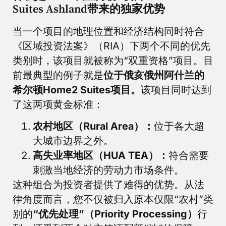
Suites Ashland带来的独家优势
当一个项目的地理位置和经济结构同时符合
《区域投资法案》（RIA）下两个不同的优先
类别时，该项目就被称为“双重资格”项目。目
前最典型的例子就是
位于俄亥俄州阿什兰的
希尔顿Home2 Suites项目。
该项目同时达到
了这两项黄金标准：
农村地区（Rural Area）：
位于各大超
大城市边界之外。
高失业率地区（HUA TEA）：
符合需要
刺激当地经济的劳动力市场条件。
这种组合为投资者提供了难得的优势。从法
律角度而言，您不仅被归入原本仅限“农村”类
别的
“优先处理”（Priority Processing）
行