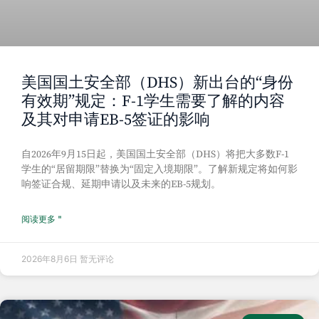
美国国土安全部（DHS）新出台的“身份
有效期”规定：F-1学生需要了解的内容
及其对申请EB-5签证的影响
自2026年9月15日起，美国国土安全部（DHS）将把大多数F-1
学生的“居留期限”替换为“固定入境期限”。了解新规定将如何影
响签证合规、延期申请以及未来的EB-5规划。
阅读更多 "
2026年8月6日
暂无评论