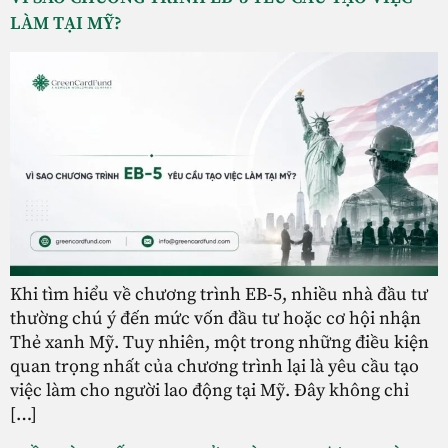
LÀM TẠI MỸ?
Khi tìm hiểu về chương trình EB-5, nhiều nhà đầu tư
thường chú ý đến mức vốn đầu tư hoặc cơ hội nhận
Thẻ xanh Mỹ. Tuy nhiên, một trong những điều kiện
quan trọng nhất của chương trình lại là yêu cầu tạo
việc làm cho người lao động tại Mỹ. Đây không chỉ
[…]